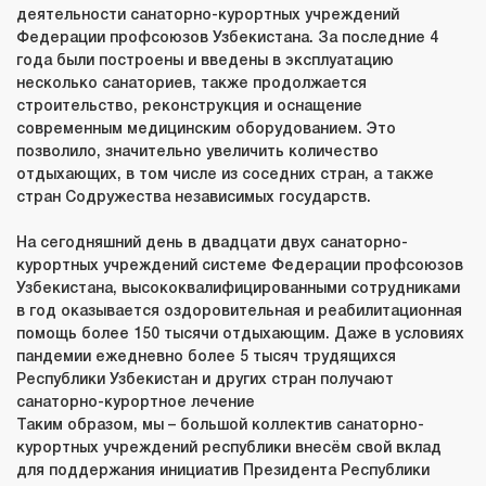
деятельности санаторно-курортных учреждений
Федерации профсоюзов Узбекистана. За последние 4
года были построены и введены в эксплуатацию
несколько санаториев, также продолжается
строительство, реконструкция и оснащение
современным медицинским оборудованием. Это
позволило, значительно увеличить количество
отдыхающих, в том числе из соседних стран, а также
стран Содружества независимых государств.
На сегодняшний день в двадцати двух санаторно-
курортных учреждений системе Федерации профсоюзов
Узбекистана, высококвалифицированными сотрудниками
в год оказывается оздоровительная и реабилитационная
помощь более 150 тысячи отдыхающим. Даже в условиях
пандемии ежедневно более 5 тысяч трудящихся
Республики Узбекистан и других стран получают
санаторно-курортное лечение
Таким образом, мы – большой коллектив санаторно-
курортных учреждений республики внесём свой вклад
для поддержания инициатив Президента Республики