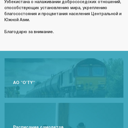
Узбекистана о налаживании добрососедских отношений,
способствующих установлению мира, укреплению
благосостояния и процветания населения Центральной и
Южной Азии.
Благодарю за внимание.
АО "O'TY"
Расписание самолетов