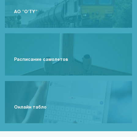
АО "O'TY"
Расписание самолетов
Онлайн табло