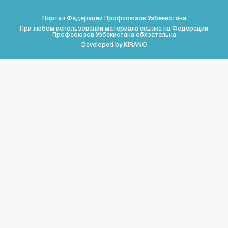
Портал Федерации Профсоюзов Узбекистана
При любом использовании материала ссылка на Федерации
Профсоюзов Узбекистана обязательна
Developed by
KIRANO