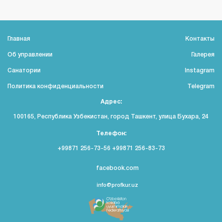
Главная
Контакты
Об управлении
Галерея
Санатории
Instagram
Политика конфиденциальности
Telegram
Адрес:
100165, Республика Узбекистан, город Ташкент, улица Бухара, 24
Телефон:
+99871 256-73-56 +99871 256-83-73
facebook.com
info@profkur.uz