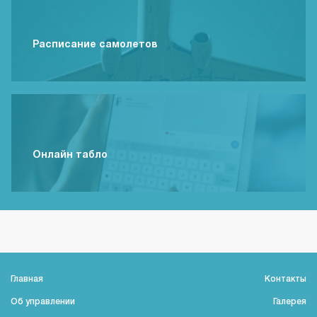
Расписание самолетов
Онлайн табло
Главная
Контакты
Об управлении
Галерея