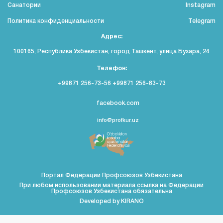
Санатории
Instagram
Политика конфиденциальности
Telegram
Адрес:
100165, Республика Узбекистан, город Ташкент, улица Бухара, 24
Телефон:
+99871 256-73-56 +99871 256-83-73
facebook.com
info@profkur.uz
Портал Федерации Профсоюзов Узбекистана
При любом использовании материала ссылка на Федерации
Профсоюзов Узбекистана обязательна
Developed by
KIRANO