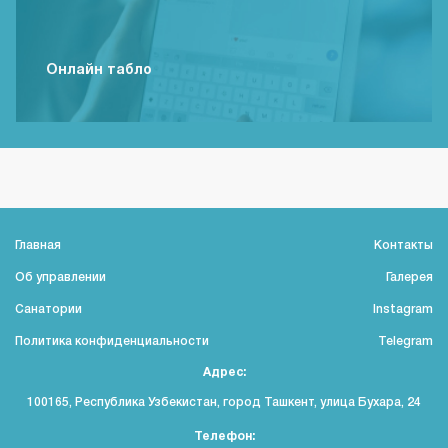
Онлайн табло
Главная
Контакты
Об управлении
Галерея
Санатории
Instagram
Политика конфиденциальности
Telegram
Адрес:
100165, Республика Узбекистан, город Ташкент, улица Бухара, 24
Телефон: