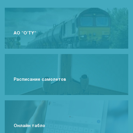
АО "O'TY"
Расписание самолетов
Онлайн табло