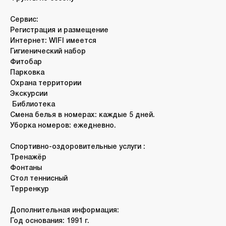
Сервис:
Регистрация и размещение
Интернет: WIFI имеется
Гигиенический набор
Фитобар
Парковка
Охрана территории
Экскурсии
Библиотека
Смена белья в номерах: каждые 5 дней.
Уборка номеров: ежедневно.
Спортивно-оздоровительные услуги :
Тренажёр
Фонтаны
Стол теннисный
Терренкур
Дополнительная информация:
Год основания: 1991 г.