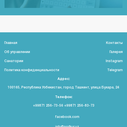
Главная
Контакты
Об управлении
Галерея
Санатории
Instagram
Политика конфиденциальности
Telegram
Адрес:
100165, Республика Узбекистан, город Ташкент, улица Бухара, 24
Телефон:
+99871 256-73-56 +99871 256-83-73
facebook.com
info@profkur.uz