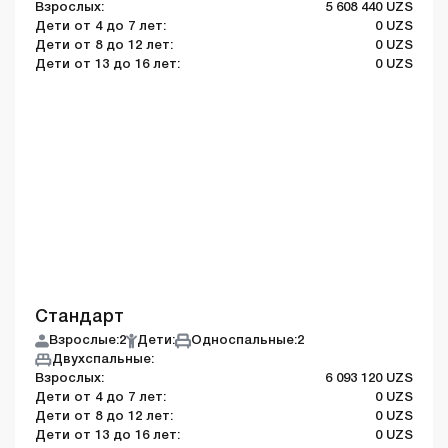
Взрослых:
5 608 440 UZS
Дети от 4 до 7 лет:
0 UZS
Дети от 8 до 12 лет:
0 UZS
Дети от 13 до 16 лет:
0 UZS
Стандарт
Взрослые:
2
Дети:
Односпальные:
2
Двухспальные:
Взрослых:
6 093 120 UZS
Дети от 4 до 7 лет:
0 UZS
Дети от 8 до 12 лет:
0 UZS
Дети от 13 до 16 лет:
0 UZS