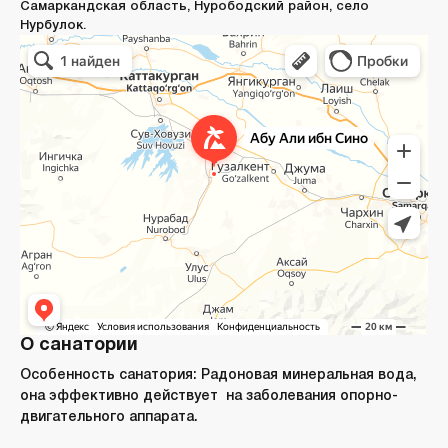
Самаркандская область, Нурободский район, село
Нурбулок.
О санатории
Особенность санатория:
Радоновая минеральная вода,
она эффективно действует на заболевания опорно-
двигательного аппарата.