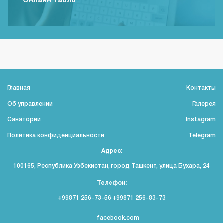
Онлайн табло
Главная
Контакты
Об управлении
Галерея
Санатории
Instagram
Политика конфиденциальности
Telegram
Адрес:
100165, Республика Узбекистан, город Ташкент, улица Бухара, 24
Телефон:
+99871 256-73-56 +99871 256-83-73
facebook.com