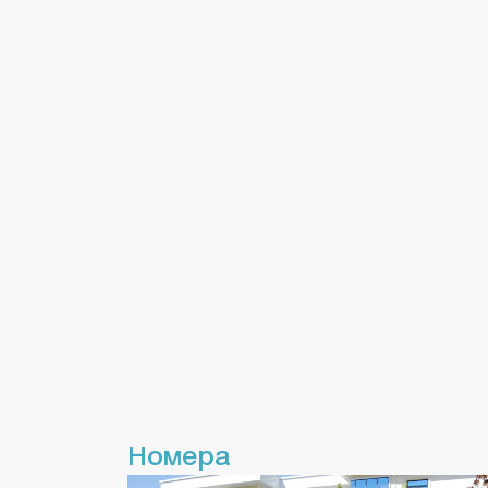
Номера